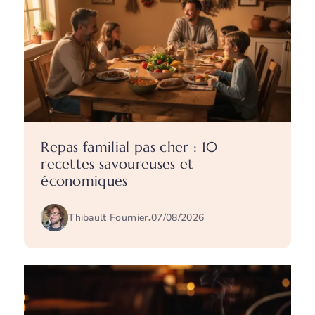
Repas familial pas cher : 10
recettes savoureuses et
économiques
Thibault Fournier
.
07/08/2026