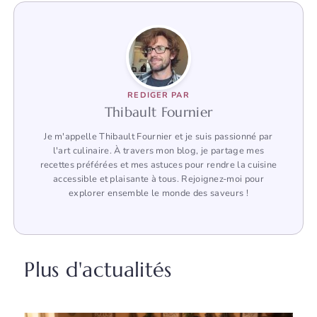
REDIGER PAR
Thibault Fournier
Je m'appelle Thibault Fournier et je suis passionné par
l'art culinaire. À travers mon blog, je partage mes
recettes préférées et mes astuces pour rendre la cuisine
accessible et plaisante à tous. Rejoignez-moi pour
explorer ensemble le monde des saveurs !
Plus d'actualités