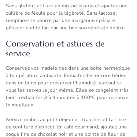
Sans gluten : utilisez un mix pâtisserie et ajoutez une
cuillère de fécule pour la légèreté. Sans lactose :
remplacez le beurre par une margarine spéciale
pâtisserie et le lait par une boisson végétale neutre.
Conservation et astuces de
service
Conservez vos madeleines dans une boîte hermétique
à température ambiante. Emballez-les encore tièdes
dans un linge pour préserver l’humidité, surtout si
vous les servez le jour même. Elles se congèlent très
bien : réchauffez 3 à 4 minutes à 150°C pour retrouver
le moelleux.
Service malin : au petit déjeuner, tranchez et tartinez
de confiture d’abricot. En café gourmand, ajoutez une
coque fine de chocolat noir et une pointe de fleur de