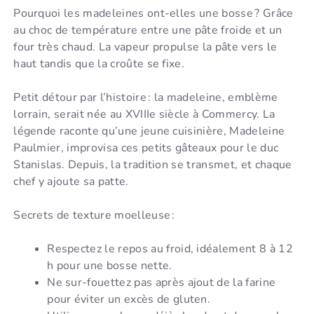
Pourquoi les madeleines ont-elles une bosse ? Grâce
au choc de température entre une pâte froide et un
four très chaud. La vapeur propulse la pâte vers le
haut tandis que la croûte se fixe.
Petit détour par l’histoire : la madeleine, emblème
lorrain, serait née au XVIIIe siècle à Commercy. La
légende raconte qu’une jeune cuisinière, Madeleine
Paulmier, improvisa ces petits gâteaux pour le duc
Stanislas. Depuis, la tradition se transmet, et chaque
chef y ajoute sa patte.
Secrets de texture moelleuse :
Respectez le repos au froid, idéalement 8 à 12
h pour une bosse nette.
Ne sur-fouettez pas après ajout de la farine
pour éviter un excès de gluten.