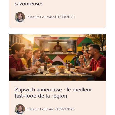
savoureuses
Thibault Fournier
.
01/08/2026
Zapwich annemasse : le meilleur
fast-food de la région
Thibault Fournier
.
30/07/2026