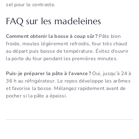
sel pour le contraste.
FAQ sur les madeleines
Comment obtenir la bosse à coup sûr ?
Pâte bien
froide, moules légèrement refroidis, four très chaud
au départ puis baisse de température. Évitez d’ouvrir
la porte du four pendant les premières minutes.
Puis-je préparer la pâte à l’avance ?
Oui, jusqu’à 24 à
36 h au réfrigérateur. Le repos développe les arômes
et favorise la bosse. Mélangez rapidement avant de
pocher si la pâte a épaissi.