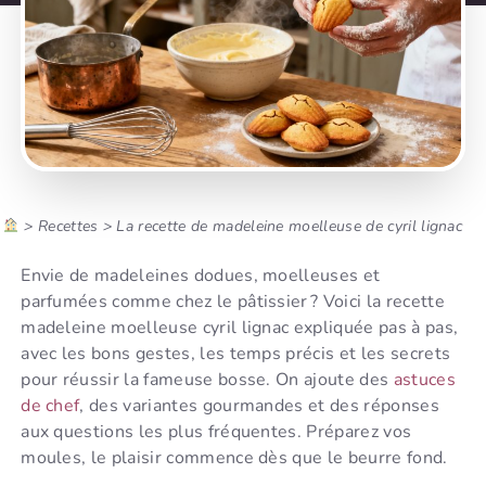
>
Recettes
>
La recette de madeleine moelleuse de cyril lignac
Envie de madeleines dodues, moelleuses et
parfumées comme chez le pâtissier ? Voici la recette
madeleine moelleuse cyril lignac expliquée pas à pas,
avec les bons gestes, les temps précis et les secrets
pour réussir la fameuse bosse. On ajoute des
astuces
de chef
, des variantes gourmandes et des réponses
aux questions les plus fréquentes. Préparez vos
moules, le plaisir commence dès que le beurre fond.