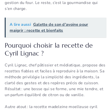
gestion du four. Le reste, c’est la gourmandise qui
s’en charge.
A lire aussi
Galette de son d'avoine pour
maigrir : recette et bienfaits
Pourquoi choisir la recette de
Cyril Lignac ?
Cyril Lignac, chef pâtissier et médiatique, propose des
recettes fiables et faciles à reproduire à la maison. Sa
méthode privilégie la simplicité des ingrédients, la
clarté des gestes et des repères précis de cuisson.
Résultat : une bosse qui se forme, une mie tendre, et
un parfum équilibré de citron ou de vanille.
Autre atout : la recette madeleine moelleuse cyril