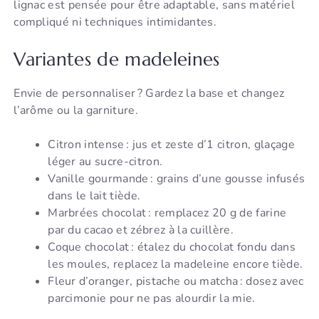
lignac est pensée pour être adaptable, sans matériel
compliqué ni techniques intimidantes.
Variantes de madeleines
Envie de personnaliser ? Gardez la base et changez
l’arôme ou la garniture.
Citron intense : jus et zeste d’1 citron, glaçage
léger au sucre-citron.
Vanille gourmande : grains d’une gousse infusés
dans le lait tiède.
Marbrées chocolat : remplacez 20 g de farine
par du cacao et zébrez à la cuillère.
Coque chocolat : étalez du chocolat fondu dans
les moules, replacez la madeleine encore tiède.
Fleur d’oranger, pistache ou matcha : dosez avec
parcimonie pour ne pas alourdir la mie.