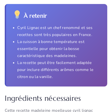
À retenir
Cyril Lignac est un chef renommé et ses
recettes sont très populaires en France.
La cuisson à bonne température est
essentielle pour obtenir la bosse
caractéristique des madeleines.
La recette peut être facilement adaptée
pour inclure différents arômes comme le
citron ou la vanille.
Ingrédients nécessaires
Cette recette madeleine moelleuse cyril lignac