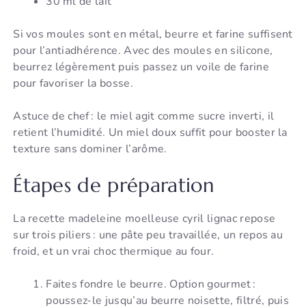
30 ml de lait
Si vos moules sont en métal, beurre et farine suffisent
pour l’antiadhérence. Avec des moules en silicone,
beurrez légèrement puis passez un voile de farine
pour favoriser la bosse.
Astuce de chef : le miel agit comme sucre inverti, il
retient l’humidité. Un miel doux suffit pour booster la
texture sans dominer l’arôme.
Étapes de préparation
La recette madeleine moelleuse cyril lignac repose
sur trois piliers : une pâte peu travaillée, un repos au
froid, et un vrai choc thermique au four.
Faites fondre le beurre. Option gourmet :
poussez-le jusqu’au beurre noisette, filtré, puis