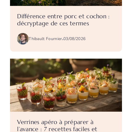
Différence entre porc et cochon :
décryptage de ces termes
Thibault Fournier
.
03/08/2026
Verrines apéro à préparer à
l’avance : 7 recettes faciles et