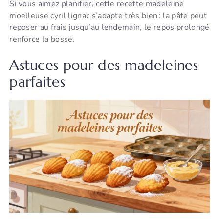
Si vous aimez planifier, cette recette madeleine
moelleuse cyril lignac s’adapte très bien : la pâte peut
reposer au frais jusqu’au lendemain, le repos prolongé
renforce la bosse.
Astuces pour des madeleines
parfaites