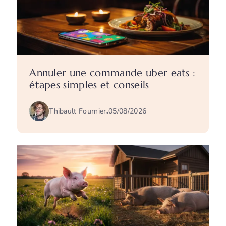
Annuler une commande uber eats :
étapes simples et conseils
Thibault Fournier
.
05/08/2026