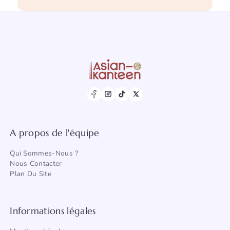
A propos de l'équipe
Qui Sommes-Nous ?
Nous Contacter
Plan
Du Site
Informations légales