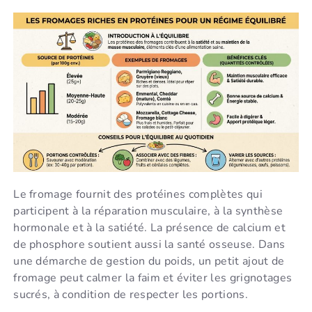
Le fromage fournit des protéines complètes qui
participent à la réparation musculaire, à la synthèse
hormonale et à la satiété. La présence de calcium et
de phosphore soutient aussi la santé osseuse. Dans
une démarche de gestion du poids, un petit ajout de
fromage peut calmer la faim et éviter les grignotages
sucrés, à condition de respecter les portions.