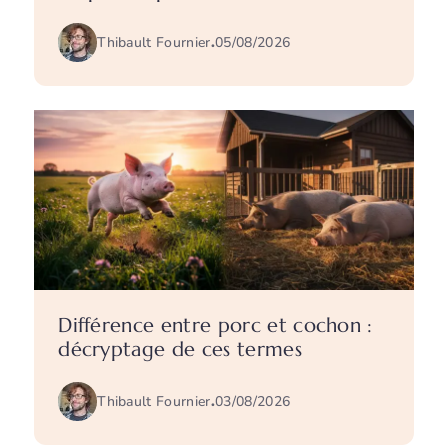
Thibault Fournier
.
05/08/2026
Différence entre porc et cochon :
décryptage de ces termes
Thibault Fournier
.
03/08/2026