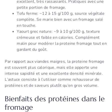
excellent, très rassasiants. Pratiques avec une
petite portion de fromage.
Tofu ferme: ~12 à 15 g/100 g, source végétale
complète. Se marie bien avec un fromage salé
en touche.
Yaourt grec nature: ~9 à 10 g/100 g, texture
crémeuse et faible en calories. Complément
malin pour modérer la proteine fromage tout en
gardant du goût.
Par rapport aux viandes maigres, la proteine fromage
est souvent plus calorique, mais elle apporte une
intense sapidité et une excellente densité minérale.
L’astuce consiste à l’utiliser comme rehausseur de
protéines et de saveurs plutôt qu’en gros volume.
Bienfaits des protéines dans le
fromage