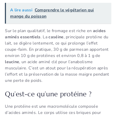
A lire aussi
Comprendre le végétarien qui
mange du poisson
Sur le plan qualitatif, le fromage est riche en
acides
aminés essentiels
. La
caséine
, principale protéine du
lait, se digère lentement, ce qui prolonge l’effet
coupe-faim. En pratique, 30 g de parmesan apportent
environ 10 g de protéines et environ 0,8 à 1 g de
leucine
, un acide aminé clé pour l’anabolisme
musculaire. C’est un atout pour la récupération après
l’effort et la préservation de la masse maigre pendant
une perte de poids.
Qu’est-ce qu’une protéine ?
Une protéine est une macromolécule composée
d’acides aminés. Le corps utilise ces briques pour