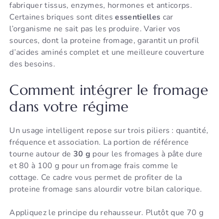
fabriquer tissus, enzymes, hormones et anticorps.
Certaines briques sont dites
essentielles
car
l’organisme ne sait pas les produire. Varier vos
sources, dont la proteine fromage, garantit un profil
d’acides aminés complet et une meilleure couverture
des besoins.
Comment intégrer le fromage
dans votre régime
Un usage intelligent repose sur trois piliers : quantité,
fréquence et association. La portion de référence
tourne autour de
30 g
pour les fromages à pâte dure
et 80 à 100 g pour un fromage frais comme le
cottage. Ce cadre vous permet de profiter de la
proteine fromage sans alourdir votre bilan calorique.
Appliquez le principe du rehausseur. Plutôt que 70 g