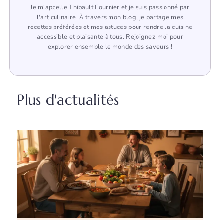
Je m'appelle Thibault Fournier et je suis passionné par
l'art culinaire. À travers mon blog, je partage mes
recettes préférées et mes astuces pour rendre la cuisine
accessible et plaisante à tous. Rejoignez-moi pour
explorer ensemble le monde des saveurs !
Plus d'actualités