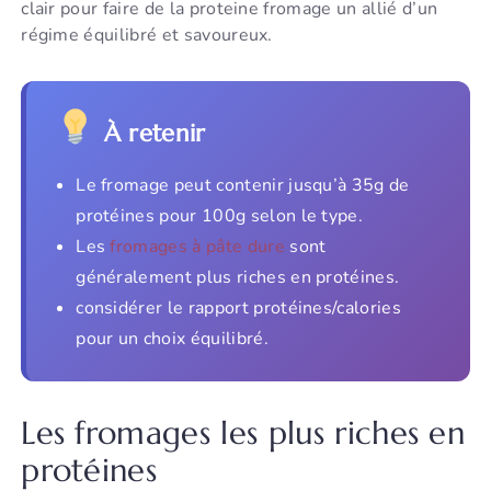
clair pour faire de la proteine fromage un allié d’un
régime équilibré et savoureux.
À retenir
Le fromage peut contenir jusqu’à 35g de
protéines pour 100g selon le type.
Les
fromages à pâte dure
sont
généralement plus riches en protéines.
considérer le rapport protéines/calories
pour un choix équilibré.
Les fromages les plus riches en
protéines