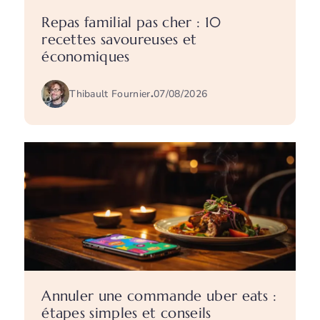
Repas familial pas cher : 10
recettes savoureuses et
économiques
Thibault Fournier
.
07/08/2026
Annuler une commande uber eats :
étapes simples et conseils