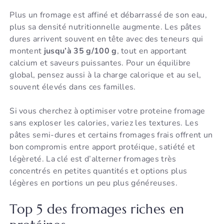
Plus un fromage est affiné et débarrassé de son eau,
plus sa densité nutritionnelle augmente. Les pâtes
dures arrivent souvent en tête avec des teneurs qui
montent
jusqu’à 35 g/100 g
, tout en apportant
calcium et saveurs puissantes. Pour un équilibre
global, pensez aussi à la charge calorique et au sel,
souvent élevés dans ces familles.
Si vous cherchez à optimiser votre proteine fromage
sans exploser les calories, variez les textures. Les
pâtes semi-dures et certains fromages frais offrent un
bon compromis entre apport protéique, satiété et
légèreté. La clé est d’alterner fromages très
concentrés en petites quantités et options plus
légères en portions un peu plus généreuses.
Top 5 des fromages riches en