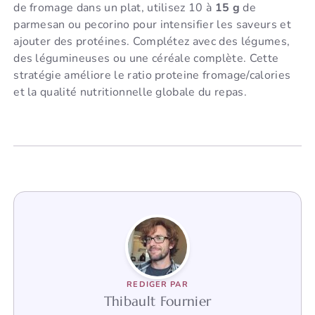
de fromage dans un plat, utilisez 10 à
15 g
de
parmesan ou pecorino pour intensifier les saveurs et
ajouter des protéines. Complétez avec des légumes,
des légumineuses ou une céréale complète. Cette
stratégie améliore le ratio proteine fromage/calories
et la qualité nutritionnelle globale du repas.
REDIGER PAR
Thibault Fournier