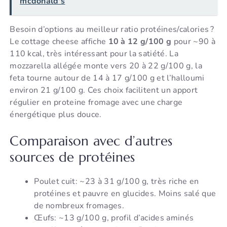
mcdonald's
Besoin d’options au meilleur ratio protéines/calories ?
Le cottage cheese affiche
10 à 12 g/100 g
pour ~90 à
110 kcal, très intéressant pour la satiété. La
mozzarella allégée monte vers 20 à 22 g/100 g, la
feta tourne autour de 14 à 17 g/100 g et l’halloumi
environ 21 g/100 g. Ces choix facilitent un apport
régulier en proteine fromage avec une charge
énergétique plus douce.
Comparaison avec d’autres
sources de protéines
Poulet cuit: ~23 à 31 g/100 g, très riche en
protéines et pauvre en glucides. Moins salé que
de nombreux fromages.
Œufs: ~13 g/100 g, profil d’acides aminés