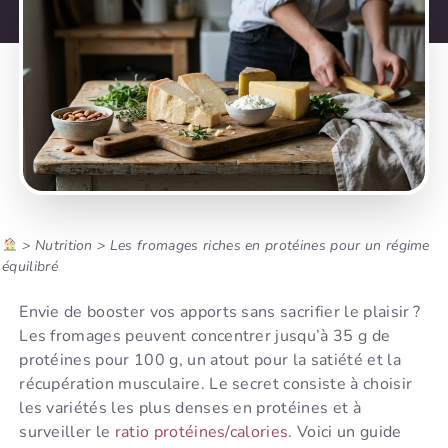
>
Nutrition
>
Les fromages riches en protéines pour un régime
équilibré
Envie de booster vos apports sans sacrifier le plaisir ?
Les fromages peuvent concentrer jusqu’à 35 g de
protéines pour 100 g, un atout pour la satiété et la
récupération musculaire. Le secret consiste à choisir
les variétés les plus denses en protéines et à
surveiller le
ratio protéines/calories
. Voici un guide