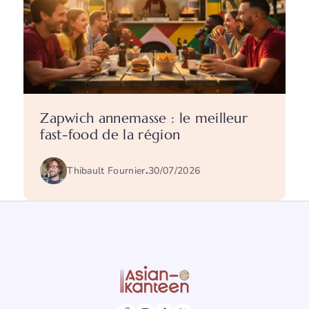
Zapwich annemasse : le meilleur
fast-food de la région
Thibault Fournier
.
30/07/2026