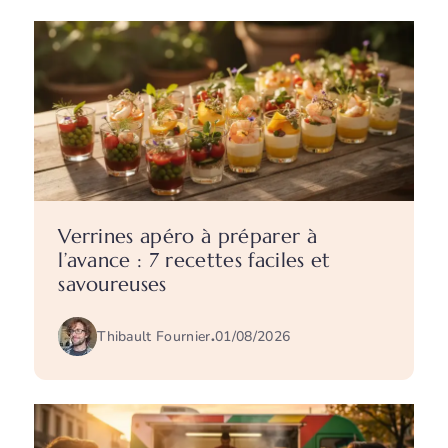
Verrines apéro à préparer à
l’avance : 7 recettes faciles et
savoureuses
Thibault Fournier
.
01/08/2026