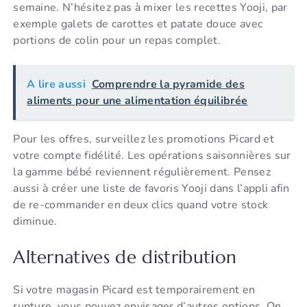
semaine. N’hésitez pas à mixer les recettes Yooji, par
exemple galets de carottes et patate douce avec
portions de colin pour un repas complet.
A lire aussi
Comprendre la pyramide des
aliments pour une alimentation équilibrée
Pour les offres, surveillez les promotions Picard et
votre compte fidélité. Les opérations saisonnières sur
la gamme bébé reviennent régulièrement. Pensez
aussi à créer une liste de favoris Yooji dans l’appli afin
de re-commander en deux clics quand votre stock
diminue.
Alternatives de distribution
Si votre magasin Picard est temporairement en
rupture, vous pouvez envisager d’autres options. On