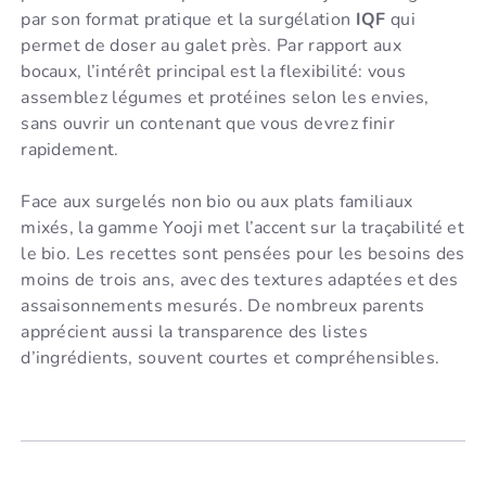
par son format pratique et la surgélation
IQF
qui
permet de doser au galet près. Par rapport aux
bocaux, l’intérêt principal est la flexibilité: vous
assemblez légumes et protéines selon les envies,
sans ouvrir un contenant que vous devrez finir
rapidement.
Face aux surgelés non bio ou aux plats familiaux
mixés, la gamme Yooji met l’accent sur la traçabilité et
le bio. Les recettes sont pensées pour les besoins des
moins de trois ans, avec des textures adaptées et des
assaisonnements mesurés. De nombreux parents
apprécient aussi la transparence des listes
d’ingrédients, souvent courtes et compréhensibles.