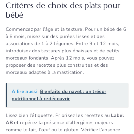
Critères de choix des plats pour
bébé
Commencez par l’âge et la texture. Pour un bébé de 6
à 8 mois, misez sur des purées lisses et des
associations de 1 à 2 légumes. Entre 9 et 12 mois,
introduisez des textures plus épaisses et de petits
morceaux fondants. Après 12 mois, vous pouvez
proposer des recettes plus construites et des
morceaux adaptés à la mastication.
A lire aussi
Bienfaits du navet : un trésor
nutritionnel à redécouvrir
Lisez bien l’étiquette. Priorisez les recettes au
Label
AB
et repérez la présence d’allergènes majeurs
comme le lait, l’œuf ou le gluten. Vérifiez l’absence