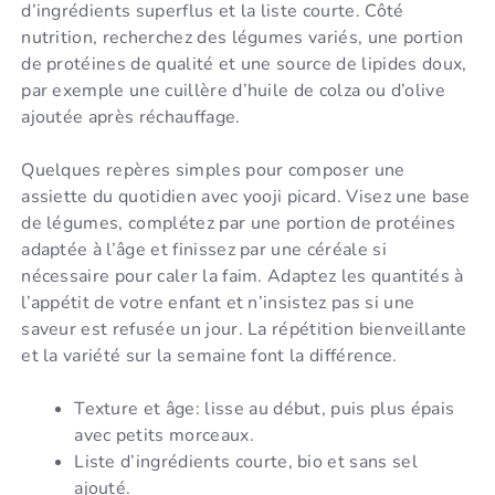
d’ingrédients superflus et la liste courte. Côté
nutrition, recherchez des légumes variés, une portion
de protéines de qualité et une source de lipides doux,
par exemple une cuillère d’huile de colza ou d’olive
ajoutée après réchauffage.
Quelques repères simples pour composer une
assiette du quotidien avec yooji picard. Visez une base
de légumes, complétez par une portion de protéines
adaptée à l’âge et finissez par une céréale si
nécessaire pour caler la faim. Adaptez les quantités à
l’appétit de votre enfant et n’insistez pas si une
saveur est refusée un jour. La répétition bienveillante
et la variété sur la semaine font la différence.
Texture et âge: lisse au début, puis plus épais
avec petits morceaux.
Liste d’ingrédients courte, bio et sans sel
ajouté.