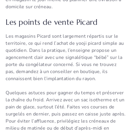
domicile sur créneau.
Les points de vente Picard
Les magasins Picard sont largement répartis sur le
territoire, ce qui rend l’achat de yooji picard simple au
quotidien. Dans la pratique, l’enseigne propose un
agencement clair avec une signalétique “bébé” sur la
porte du congélateur concerné. Si vous ne trouvez
pas, demandez à un conseiller en boutique, ils
connaissent bien l’implantation du rayon.
Quelques astuces pour gagner du temps et préserver
la chaîne du froid. Arrivez avec un sac isotherme et un
pain de glace, surtout l’été. Faites vos courses de
surgelés en dernier, puis passez en caisse juste après.
Pour éviter l’affluence, privilégiez les créneaux de
milieu de matinée ou de début d’après-midi en