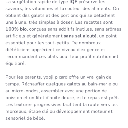
La surgélation rapide de type
IQF
préserve les
saveurs, les vitamines et la couleur des aliments. On
obtient des galets et des portions qui se détachent
une à une, très simples à doser. Les recettes sont
100% bio
, conçues sans additifs inutiles, sans arômes
artificiels et généralement
sans sel ajouté
, un point
essentiel pour les tout-petits. De nombreux
diététiciens apprécient ce niveau d’exigence et
recommandent ces plats pour leur profil nutritionnel
équilibré.
Pour les parents, yooji picard offre un vrai gain de
temps. Réchauffer quelques galets au bain-marie ou
au micro-ondes, assembler avec une portion de
poisson et un filet d’huile douce, et le repas est prêt.
Les textures progressives facilitent la route vers les
morceaux, étape clé du développement moteur et
sensoriel de bébé.