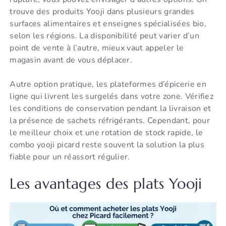
trouve des produits Yooji dans plusieurs grandes
surfaces alimentaires et enseignes spécialisées bio,
selon les régions. La disponibilité peut varier d’un
point de vente à l’autre, mieux vaut appeler le
magasin avant de vous déplacer.
Autre option pratique, les plateformes d’épicerie en
ligne qui livrent les surgelés dans votre zone. Vérifiez
les conditions de conservation pendant la livraison et
la présence de sachets réfrigérants. Cependant, pour
le meilleur choix et une rotation de stock rapide, le
combo yooji picard reste souvent la solution la plus
fiable pour un réassort régulier.
Les avantages des plats Yooji