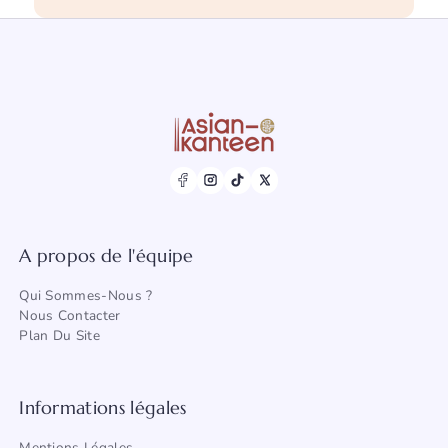
A propos de l'équipe
Qui Sommes-Nous ?
Nous Contacter
Plan
Du Site
Informations légales
Mentions Légales