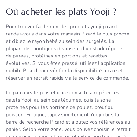
Où acheter les plats Yooji ?
Pour trouver facilement les produits yooji picard,
rendez-vous dans votre magasin Picard le plus proche
et ciblez le rayon bébé au sein des surgelés. La
plupart des boutiques disposent d’un stock régulier
de purées, protéines en portions et recettes
évolutives. Si vous êtes pressé, utilisez l’application
mobile Picard pour vérifier la disponibilité locale et
réserver un retrait rapide via le service de commande.
Le parcours le plus efficace consiste à repérer les
galets Yooji au sein des légumes, puis la zone
protéines pour les portions de poulet, bœuf ou
poisson. En ligne, tapez simplement Yooji dans la
barre de recherche Picard et ajoutez vos références au
panier. Selon votre zone, vous pouvez choisir le retrait
en magasin le jour même ou planifier une livraison à