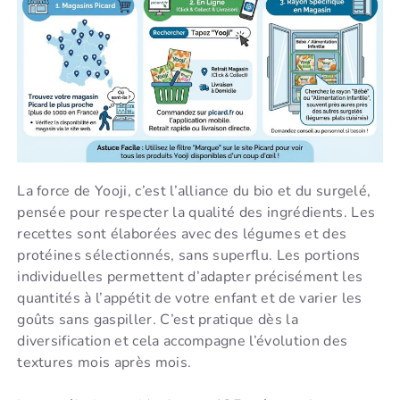
La force de Yooji, c’est l’alliance du bio et du surgelé,
pensée pour respecter la qualité des ingrédients. Les
recettes sont élaborées avec des légumes et des
protéines sélectionnés, sans superflu. Les portions
individuelles permettent d’adapter précisément les
quantités à l’appétit de votre enfant et de varier les
goûts sans gaspiller. C’est pratique dès la
diversification et cela accompagne l’évolution des
textures mois après mois.