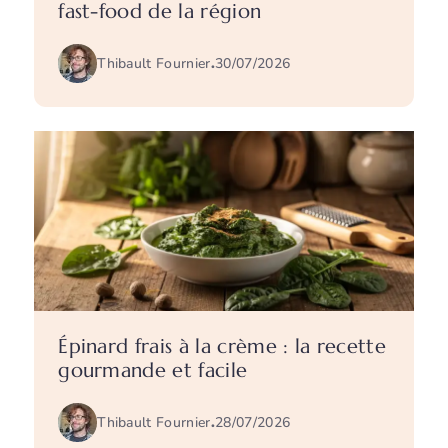
fast-food de la région
Thibault Fournier
.
30/07/2026
Épinard frais à la crème : la recette
gourmande et facile
Thibault Fournier
.
28/07/2026