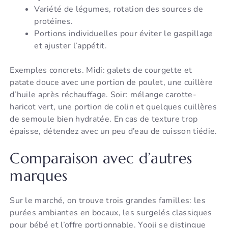
Variété de légumes, rotation des sources de
protéines.
Portions individuelles pour éviter le gaspillage
et ajuster l’appétit.
Exemples concrets. Midi: galets de courgette et
patate douce avec une portion de poulet, une cuillère
d’huile après réchauffage. Soir: mélange carotte-
haricot vert, une portion de colin et quelques cuillères
de semoule bien hydratée. En cas de texture trop
épaisse, détendez avec un peu d’eau de cuisson tiédie.
Comparaison avec d’autres
marques
Sur le marché, on trouve trois grandes familles: les
purées ambiantes en bocaux, les surgelés classiques
pour bébé et l’offre portionnable. Yooji se distingue