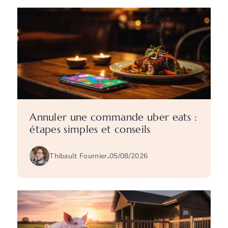
Annuler une commande uber eats :
étapes simples et conseils
Thibault Fournier
.
05/08/2026