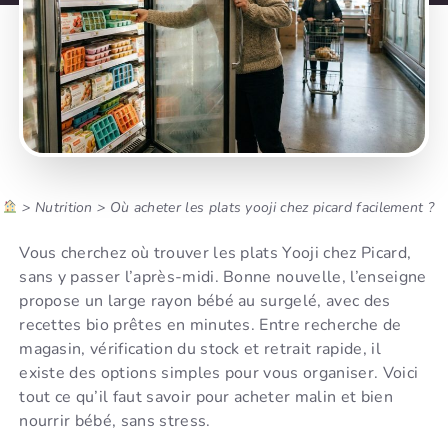
>
Nutrition
>
Où acheter les plats yooji chez picard facilement ?
Vous cherchez où trouver les plats Yooji chez Picard,
sans y passer l’après-midi. Bonne nouvelle, l’enseigne
propose un large rayon bébé au surgelé, avec des
recettes bio prêtes en minutes. Entre recherche de
magasin, vérification du stock et retrait rapide, il
existe des options simples pour vous organiser. Voici
tout ce qu’il faut savoir pour acheter malin et bien
nourrir bébé, sans stress.