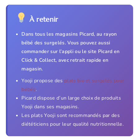
À retenir
Dans tous les magasins Picard, au rayon
bébé des surgelés. Vous pouvez aussi
commander sur l’appli ou le site Picard en
Click & Collect, avec retrait rapide en
magasin.
Yooji propose des
plats bio et surgelés pour
bébés
.
Picard dispose d’un large choix de produits
Yooji dans ses magasins.
Les plats Yooji sont recommandés par des
diététiciens pour leur qualité nutritionnelle.