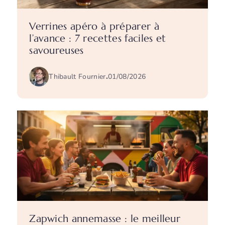
Verrines apéro à préparer à
l’avance : 7 recettes faciles et
savoureuses
Thibault Fournier
.
01/08/2026
Zapwich annemasse : le meilleur