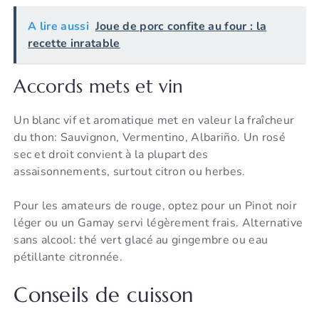
A lire aussi
Joue de porc confite au four : la
recette inratable
Accords mets et vin
Un blanc vif et aromatique met en valeur la fraîcheur
du thon: Sauvignon, Vermentino, Albariño. Un rosé
sec et droit convient à la plupart des
assaisonnements, surtout citron ou herbes.
Pour les amateurs de rouge, optez pour un Pinot noir
léger ou un Gamay servi légèrement frais. Alternative
sans alcool: thé vert glacé au gingembre ou eau
pétillante citronnée.
Conseils de cuisson