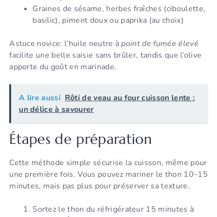
Graines de sésame, herbes fraîches (ciboulette,
basilic), piment doux ou paprika (au choix)
Astuce novice: l’huile neutre à
point de fumée élevé
facilite une belle saisie sans brûler, tandis que l’olive
apporte du goût en marinade.
A lire aussi
Rôti de veau au four cuisson lente :
un délice à savourer
Étapes de préparation
Cette méthode simple sécurise la cuisson, même pour
une première fois. Vous pouvez mariner le thon 10–15
minutes, mais pas plus pour préserver sa texture.
Sortez le thon du réfrigérateur 15 minutes à