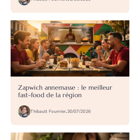
Zapwich annemasse : le meilleur
fast-food de la région
Thibault Fournier
.
30/07/2026