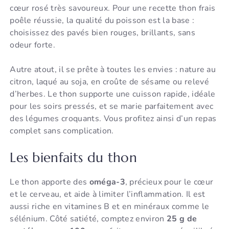
cœur rosé très savoureux. Pour une recette thon frais
poêle réussie, la qualité du poisson est la base :
choisissez des pavés bien rouges, brillants, sans
odeur forte.
Autre atout, il se prête à toutes les envies : nature au
citron, laqué au soja, en croûte de sésame ou relevé
d’herbes. Le thon supporte une cuisson rapide, idéale
pour les soirs pressés, et se marie parfaitement avec
des légumes croquants. Vous profitez ainsi d’un repas
complet sans complication.
Les bienfaits du thon
Le thon apporte des
oméga-3
, précieux pour le cœur
et le cerveau, et aide à limiter l’inflammation. Il est
aussi riche en vitamines B et en minéraux comme le
sélénium. Côté satiété, comptez environ
25 g de