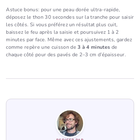
Astuce bonus: pour une peau dorée ultra-rapide,
déposez le thon 30 secondes sur la tranche pour saisir
les côtés. Si vous préférez un résultat plus cuit,
baissez le feu après la saisie et poursuivez 1 à 2
minutes par face. Même avec ces ajustements, gardez
comme repère une cuisson de
3 à 4 minutes
de
chaque côté pour des pavés de 2–3 cm d’épaisseur.