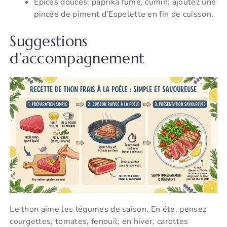
Épices douces: paprika fumé, cumin; ajoutez une
pincée de piment d’Espelette en fin de cuisson.
Suggestions
d’accompagnement
Le thon aime les légumes de saison. En été, pensez
courgettes, tomates, fenouil; en hiver, carottes