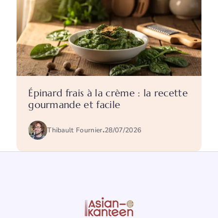
Épinard frais à la crème : la recette
gourmande et facile
Thibault Fournier
.
28/07/2026