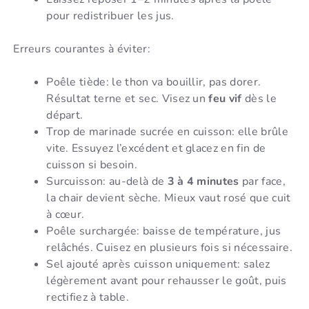
pour redistribuer les jus.
Erreurs courantes à éviter:
Poêle tiède: le thon va bouillir, pas dorer.
Résultat terne et sec. Visez un
feu vif
dès le
départ.
Trop de marinade sucrée en cuisson: elle brûle
vite. Essuyez l’excédent et glacez en fin de
cuisson si besoin.
Surcuisson: au-delà de
3 à 4 minutes
par face,
la chair devient sèche. Mieux vaut rosé que cuit
à cœur.
Poêle surchargée: baisse de température, jus
relâchés. Cuisez en plusieurs fois si nécessaire.
Sel ajouté après cuisson uniquement: salez
légèrement avant pour rehausser le goût, puis
rectifiez à table.