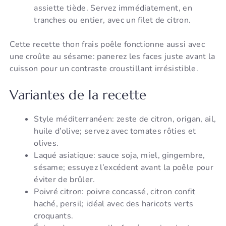
assiette tiède. Servez immédiatement, en
tranches ou entier, avec un filet de citron.
Cette recette thon frais poêle fonctionne aussi avec
une croûte au sésame: panerez les faces juste avant la
cuisson pour un contraste croustillant irrésistible.
Variantes de la recette
Style méditerranéen: zeste de citron, origan, ail,
huile d’olive; servez avec tomates rôties et
olives.
Laqué asiatique: sauce soja, miel, gingembre,
sésame; essuyez l’excédent avant la poêle pour
éviter de brûler.
Poivré citron: poivre concassé, citron confit
haché, persil; idéal avec des haricots verts
croquants.