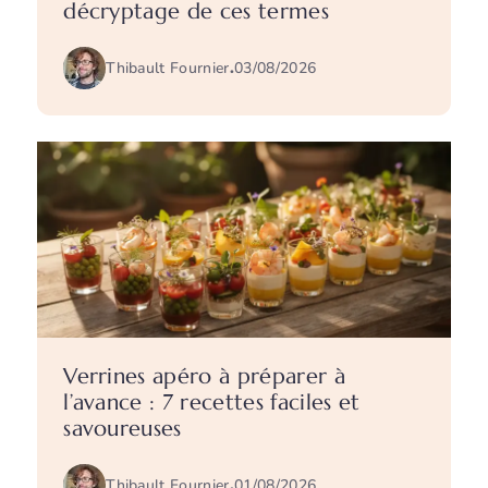
décryptage de ces termes
Thibault Fournier
.
03/08/2026
Verrines apéro à préparer à
l’avance : 7 recettes faciles et
savoureuses
Thibault Fournier
.
01/08/2026