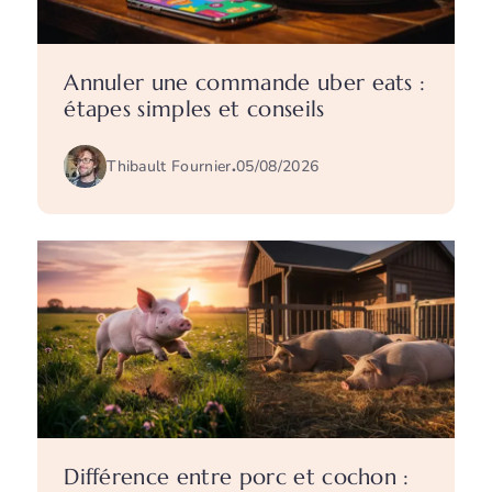
Annuler une commande uber eats :
étapes simples et conseils
Thibault Fournier
.
05/08/2026
Différence entre porc et cochon :