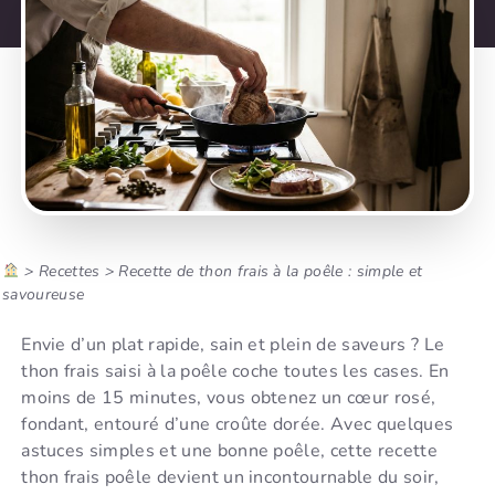
>
Recettes
>
Recette de thon frais à la poêle : simple et
savoureuse
Envie d’un plat rapide, sain et plein de saveurs ? Le
thon frais saisi à la poêle coche toutes les cases. En
moins de 15 minutes, vous obtenez un cœur rosé,
fondant, entouré d’une croûte dorée. Avec quelques
astuces simples et une bonne poêle, cette recette
thon frais poêle devient un incontournable du soir,