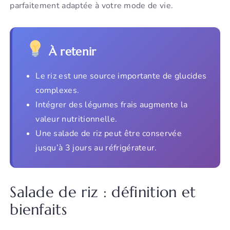
parfaitement adaptée à votre mode de vie.
À retenir
Le riz est une source importante de glucides
complexes.
Intégrer des légumes frais augmente la
valeur nutritionnelle.
Une salade de riz peut être conservée
jusqu’à 3 jours au réfrigérateur.
Salade de riz : définition et
bienfaits