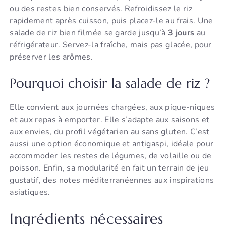
ou des restes bien conservés. Refroidissez le riz
rapidement après cuisson, puis placez-le au frais. Une
salade de riz bien filmée se garde jusqu’à
3 jours
au
réfrigérateur. Servez-la fraîche, mais pas glacée, pour
préserver les arômes.
Pourquoi choisir la salade de riz ?
Elle convient aux journées chargées, aux pique-niques
et aux repas à emporter. Elle s’adapte aux saisons et
aux envies, du profil végétarien au sans gluten. C’est
aussi une option économique et antigaspi, idéale pour
accommoder les restes de légumes, de volaille ou de
poisson. Enfin, sa modularité en fait un terrain de jeu
gustatif, des notes méditerranéennes aux inspirations
asiatiques.
Ingrédients nécessaires