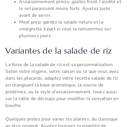
Assaisonnement précis: goûtez froid, l’acidité et
le sel paraissent moins forts. Ajustez juste
avant de servir.
Meal prep: gardez la salade nature et la
vinaigrette à part si vous la consommez sur
plusieurs jours.
Variantes de la salade de riz
La force de la salade de riz est sa personnalisation.
Selon votre régime, votre saison ou ce que vous avez
dans les placards, adaptez votre recette salade de riz
en changeant la base aromatique, la source de
protéines, ou le style d’assaisonnement. Jouez aussi
sur la taille de découpe pour modifier la sensation en
bouche.
Quelques pistes pour varier les plaisirs, du classique
au plus original. Ajustez toujours la quantité de