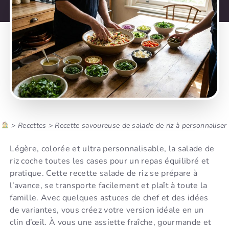
>
Recettes
>
Recette savoureuse de salade de riz à personnaliser
Légère, colorée et ultra personnalisable, la salade de
riz coche toutes les cases pour un repas équilibré et
pratique. Cette recette salade de riz se prépare à
l’avance, se transporte facilement et plaît à toute la
famille. Avec quelques astuces de chef et des idées
de variantes, vous créez votre version idéale en un
clin d’œil. À vous une assiette fraîche, gourmande et