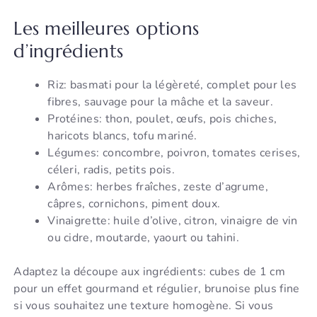
Les meilleures options
d’ingrédients
Riz: basmati pour la légèreté, complet pour les
fibres, sauvage pour la mâche et la saveur.
Protéines: thon, poulet, œufs, pois chiches,
haricots blancs, tofu mariné.
Légumes: concombre, poivron, tomates cerises,
céleri, radis, petits pois.
Arômes: herbes fraîches, zeste d’agrume,
câpres, cornichons, piment doux.
Vinaigrette: huile d’olive, citron, vinaigre de vin
ou cidre, moutarde, yaourt ou tahini.
Adaptez la découpe aux ingrédients: cubes de 1 cm
pour un effet gourmand et régulier, brunoise plus fine
si vous souhaitez une texture homogène. Si vous