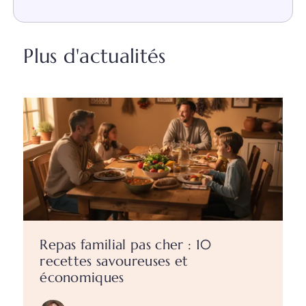
Plus d'actualités
Repas familial pas cher : 10
recettes savoureuses et
économiques