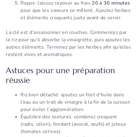
Repos: laissez reposer au frais
20 à 30 minutes
pour que les saveurs se mêlent. Ajoutez herbes
et éléments croquants juste avant de servir.
La clé est d’assaisonner en couches. Commencez par
le riz pour qu’il absorbe la vinaigrette, puis ajoutez les
autres éléments. Terminez par les herbes afin qu’elles
restent vives et aromatiques.
Astuces pour une préparation
réussie
Riz bien détaché: ajoutez un filet d’huile dans
l’eau ou un trait de vinaigre à la fin de la cuisson
pour éviter l’agglomération.
Équilibre des textures: combinez croquant
(radis, céleri), fondant (avocat, œufs) et juteux
(tomates cerises).