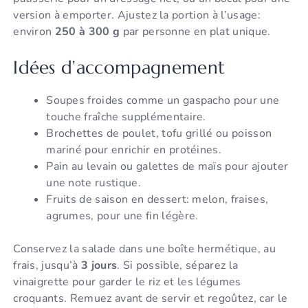
version à emporter. Ajustez la portion à l’usage:
environ
250 à 300 g
par personne en plat unique.
Idées d’accompagnement
Soupes froides comme un gaspacho pour une
touche fraîche supplémentaire.
Brochettes de poulet, tofu grillé ou poisson
mariné pour enrichir en protéines.
Pain au levain ou galettes de maïs pour ajouter
une note rustique.
Fruits de saison en dessert: melon, fraises,
agrumes, pour une fin légère.
Conservez la salade dans une boîte hermétique, au
frais, jusqu’à
3 jours
. Si possible, séparez la
vinaigrette pour garder le riz et les légumes
croquants. Remuez avant de servir et regoûtez, car le