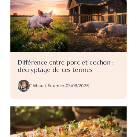
Différence entre porc et cochon :
décryptage de ces termes
Thibault Fournier
.
03/08/2026