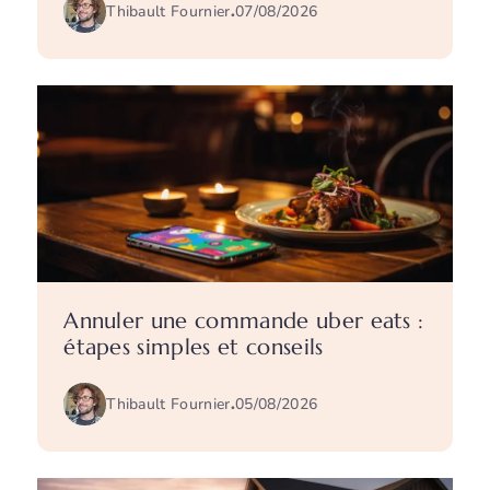
Thibault Fournier
.
07/08/2026
Annuler une commande uber eats :
étapes simples et conseils
Thibault Fournier
.
05/08/2026