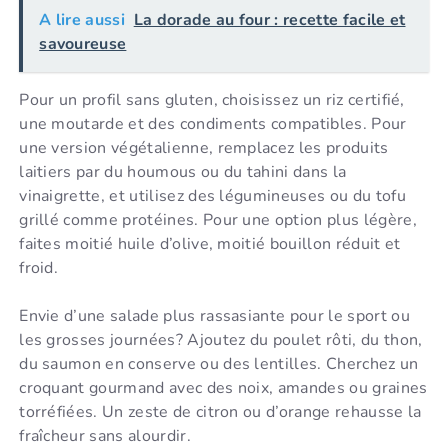
A lire aussi
La dorade au four : recette facile et
savoureuse
Pour un profil sans gluten, choisissez un riz certifié,
une moutarde et des condiments compatibles. Pour
une version végétalienne, remplacez les produits
laitiers par du houmous ou du tahini dans la
vinaigrette, et utilisez des légumineuses ou du tofu
grillé comme protéines. Pour une option plus légère,
faites moitié huile d’olive, moitié bouillon réduit et
froid.
Envie d’une salade plus rassasiante pour le sport ou
les grosses journées? Ajoutez du poulet rôti, du thon,
du saumon en conserve ou des lentilles. Cherchez un
croquant gourmand avec des noix, amandes ou graines
torréfiées. Un zeste de citron ou d’orange rehausse la
fraîcheur sans alourdir.