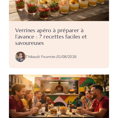
Verrines apéro à préparer à
l’avance : 7 recettes faciles et
savoureuses
Thibault Fournier
.
01/08/2026