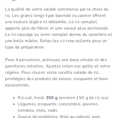
La qualité de votre salade commence par le choix du
riz. Les grains longs type basmati ou jasmin offrent
une texture légère et détachée. Le riz complet
apporte plus de fibres et une saveur plus prononcée.
Le riz sauvage ou semi-complet donne du caractère et
une belle mâche. Évitez les riz trop collants pour ce
type de préparation.
Pour 4 personnes, prévoyez une base simple et des
garnitures colorées. Ajustez selon vos goûts et votre
régime. Pour réussir votre recette salade de riz,
privilégiez des produits de saison, croquants et bien
assaisonnés.
Riz cuit, froid:
300 g
(environ 150 g de riz cru)
Légumes croquants: concombre, poivron,
tomates, maïs, radis
Source de protéines: thon au naturel, pois