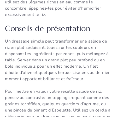
utilisez des légumes riches en eau comme le
concombre, épépinez-les pour éviter d’humidifier
excessivement le riz.
Conseils de présentation
Un dressage simple peut transformer une salade de
riz en plat séduisant. Jouez sur les couleurs en
disposant les ingrédients par zones, puis mélangez à
table. Servez dans un grand plat peu profond ou en
bols individuels pour un effet moderne. Un filet
d’huile d’olive et quelques herbes ciselées au dernier
moment apportent brillance et fraîcheur.
Pour mettre en valeur votre recette salade de riz,
pensez au contraste: un topping croquant comme des
graines torréfiées, quelques quartiers d’agrume, ou
une pincée de piment d’Espelette. Utilisez un cercle à
pâtisserie pour un dressage net, ou un bocal pour une