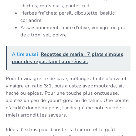
chiches, œufs durs, poulet cuit
Herbes fraîches: persil, ciboulette, basilic,
coriandre
Assaisonnement: huile d’olive, vinaigre ou jus
de citron, sel, poivre
A lire aussi
Recettes de maria : 7 plats simples
pour des repas familiaux réussis
Pour la vinaigrette de base, mélangez huile d’olive et
vinaigre en ratio
3:1
, puis ajustez avec moutarde, ail
haché ou épices. Pour une touche plus onctueuse,
ajoutez un peu de yaourt grec ou de tahini. Une pointe
d’acidité donne du peps, tandis qu’une note sucrée
(miel) arrondit les saveurs.
Idées d’extras pour booster la texture et le goût: