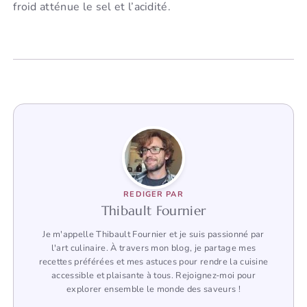
froid atténue le sel et l’acidité.
REDIGER PAR
Thibault Fournier
Je m'appelle Thibault Fournier et je suis passionné par
l'art culinaire. À travers mon blog, je partage mes
recettes préférées et mes astuces pour rendre la cuisine
accessible et plaisante à tous. Rejoignez-moi pour
explorer ensemble le monde des saveurs !