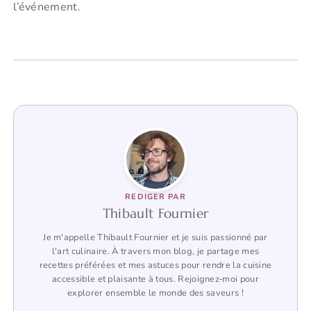
l’événement.
REDIGER PAR
Thibault Fournier
Je m'appelle Thibault Fournier et je suis passionné par
l'art culinaire. À travers mon blog, je partage mes
recettes préférées et mes astuces pour rendre la cuisine
accessible et plaisante à tous. Rejoignez-moi pour
explorer ensemble le monde des saveurs !