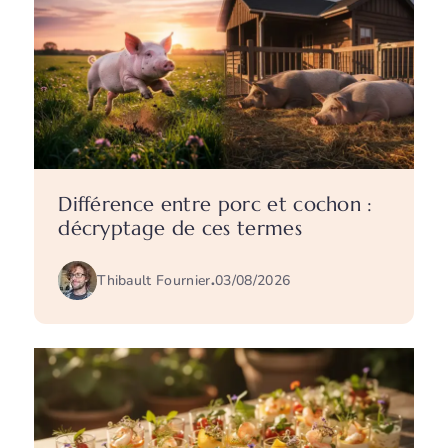
Différence entre porc et cochon :
décryptage de ces termes
Thibault Fournier
.
03/08/2026