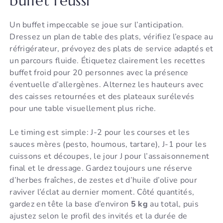
buffet réussi
Un buffet impeccable se joue sur l’anticipation.
Dressez un plan de table des plats, vérifiez l’espace au
réfrigérateur, prévoyez des plats de service adaptés et
un parcours fluide. Étiquetez clairement les recettes
buffet froid pour 20 personnes avec la présence
éventuelle d’allergènes. Alternez les hauteurs avec
des caisses retournées et des plateaux surélevés
pour une table visuellement plus riche.
Le timing est simple: J-2 pour les courses et les
sauces mères (pesto, houmous, tartare), J-1 pour les
cuissons et découpes, le jour J pour l’assaisonnement
final et le dressage. Gardez toujours une réserve
d’herbes fraîches, de zestes et d’huile d’olive pour
raviver l’éclat au dernier moment. Côté quantités,
gardez en tête la base d’environ
5 kg
au total, puis
ajustez selon le profil des invités et la durée de