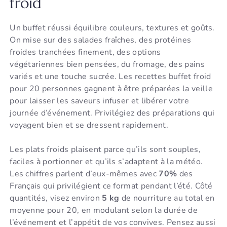
froid
Un buffet réussi équilibre couleurs, textures et goûts.
On mise sur des salades fraîches, des protéines
froides tranchées finement, des options
végétariennes bien pensées, du fromage, des pains
variés et une touche sucrée. Les recettes buffet froid
pour 20 personnes gagnent à être préparées la veille
pour laisser les saveurs infuser et libérer votre
journée d’événement. Privilégiez des préparations qui
voyagent bien et se dressent rapidement.
Les plats froids plaisent parce qu’ils sont souples,
faciles à portionner et qu’ils s’adaptent à la météo.
Les chiffres parlent d’eux-mêmes avec
70%
des
Français qui privilégient ce format pendant l’été. Côté
quantités, visez environ
5 kg
de nourriture au total en
moyenne pour 20, en modulant selon la durée de
l’événement et l’appétit de vos convives. Pensez aussi