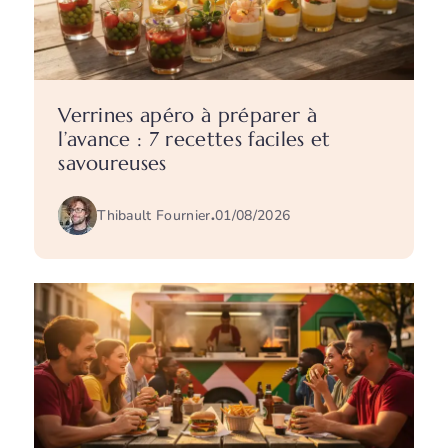
Verrines apéro à préparer à
l’avance : 7 recettes faciles et
savoureuses
Thibault Fournier
.
01/08/2026