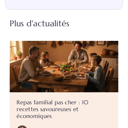
Plus d'actualités
Repas familial pas cher : 10
recettes savoureuses et
économiques