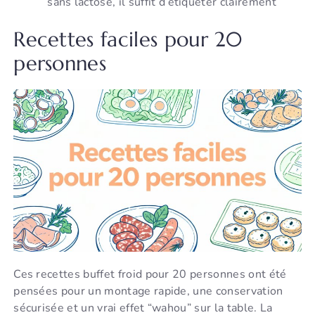
sans lactose, il suffit d’étiqueter clairement
Recettes faciles pour 20
personnes
Ces recettes buffet froid pour 20 personnes ont été
pensées pour un montage rapide, une conservation
sécurisée et un vrai effet “wahou” sur la table. La