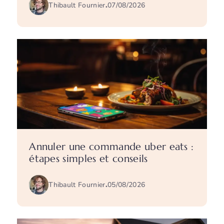
Thibault Fournier
.
07/08/2026
Annuler une commande uber eats :
étapes simples et conseils
Thibault Fournier
.
05/08/2026