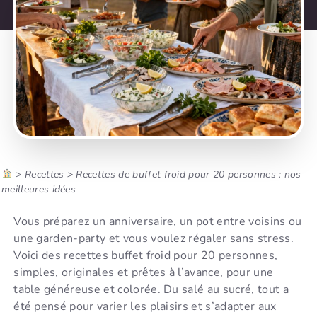
>
Recettes
>
Recettes de buffet froid pour 20 personnes : nos
meilleures idées
Vous préparez un anniversaire, un pot entre voisins ou
une garden-party et vous voulez régaler sans stress.
Voici des recettes buffet froid pour 20 personnes,
simples, originales et prêtes à l’avance, pour une
table généreuse et colorée. Du salé au sucré, tout a
été pensé pour varier les plaisirs et s’adapter aux