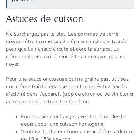
Astuces de cuisson
Ne surchargez pas le plat. Les pommes de terre
doivent être en une couche épaisse mais pas tassée
pour que l’air chaud circule et dore la surface. La
crème doit recouvrir à moitié les morceaux, pas les
noyer.
Pour une sauce onctueuse qui ne graine pas, utilisez
une crème fraîche épaisse bien froide. Évitez l’excès
d’acidité dans l’appareil (trop de citron ou de vin blanc)
au risque de faire trancher la crème.
Enrobez bien: mélangez avec la crème dès le
départ pour une cuisson homogène.
Ventilez: la chaleur tournante accélère la dorure
de
10 à 15%
environ.