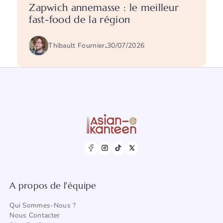
Zapwich annemasse : le meilleur
fast-food de la région
Thibault Fournier
.
30/07/2026
A propos de l'équipe
Qui Sommes-Nous ?
Nous Contacter