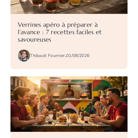
Verrines apéro à préparer à
l’avance : 7 recettes faciles et
savoureuses
Thibault Fournier
.
01/08/2026