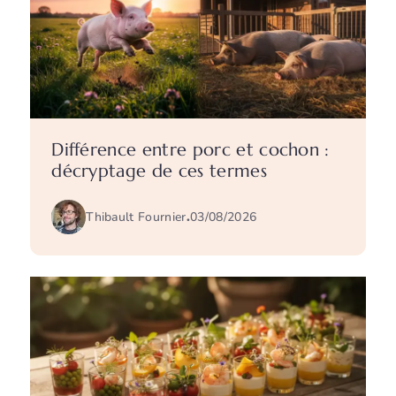
Différence entre porc et cochon :
décryptage de ces termes
Thibault Fournier
.
03/08/2026