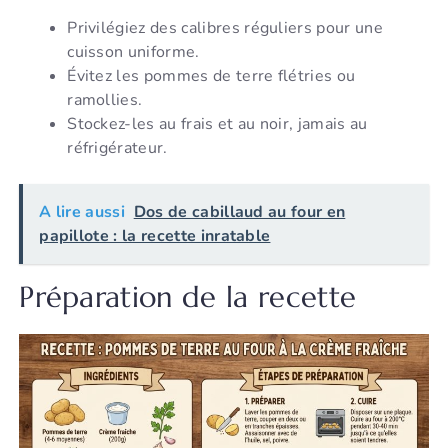
Privilégiez des calibres réguliers pour une
cuisson uniforme.
Évitez les pommes de terre flétries ou
ramollies.
Stockez-les au frais et au noir, jamais au
réfrigérateur.
A lire aussi
Dos de cabillaud au four en
papillote : la recette inratable
Préparation de la recette