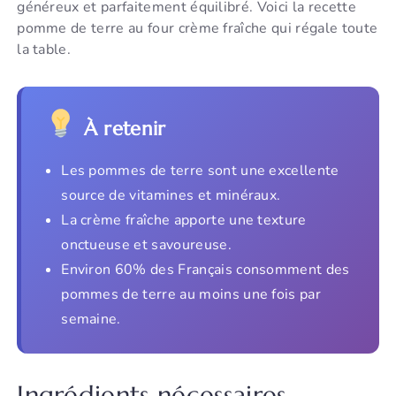
généreux et parfaitement équilibré. Voici la recette
pomme de terre au four crème fraîche qui régale toute
la table.
À retenir
Les pommes de terre sont une excellente
source de vitamines et minéraux.
La crème fraîche apporte une texture
onctueuse et savoureuse.
Environ 60% des Français consomment des
pommes de terre au moins une fois par
semaine.
Ingrédients nécessaires