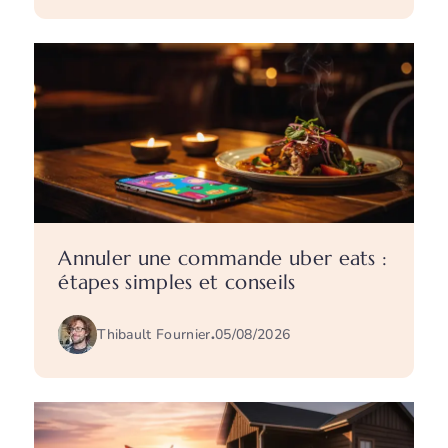
Annuler une commande uber eats :
étapes simples et conseils
Thibault Fournier
.
05/08/2026