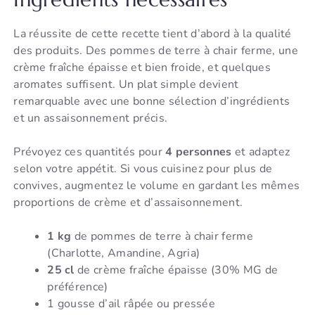
La réussite de cette recette tient d’abord à la qualité
des produits. Des pommes de terre à chair ferme, une
crème fraîche épaisse et bien froide, et quelques
aromates suffisent. Un plat simple devient
remarquable avec une bonne sélection d’ingrédients
et un assaisonnement précis.
Prévoyez ces quantités pour
4 personnes
et adaptez
selon votre appétit. Si vous cuisinez pour plus de
convives, augmentez le volume en gardant les mêmes
proportions de crème et d’assaisonnement.
1 kg
de pommes de terre à chair ferme
(Charlotte, Amandine, Agria)
25 cl
de crème fraîche épaisse (30% MG de
préférence)
1 gousse d’ail râpée ou pressée