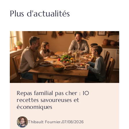
Plus d'actualités
Repas familial pas cher : 10
recettes savoureuses et
économiques
Thibault Fournier
.
07/08/2026