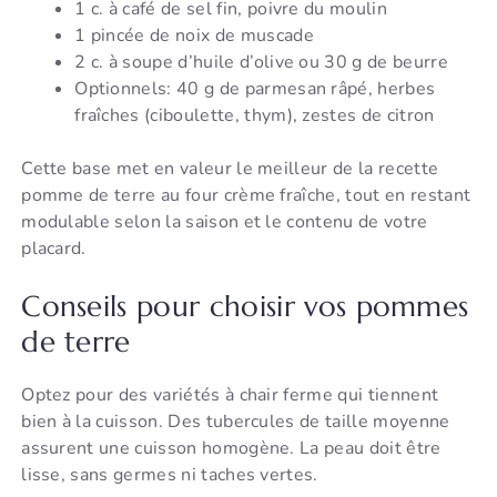
1 c. à café de sel fin, poivre du moulin
1 pincée de noix de muscade
2 c. à soupe d’huile d’olive ou 30 g de beurre
Optionnels: 40 g de parmesan râpé, herbes
fraîches (ciboulette, thym), zestes de citron
Cette base met en valeur le meilleur de la recette
pomme de terre au four crème fraîche, tout en restant
modulable selon la saison et le contenu de votre
placard.
Conseils pour choisir vos pommes
de terre
Optez pour des variétés à chair ferme qui tiennent
bien à la cuisson. Des tubercules de taille moyenne
assurent une cuisson homogène. La peau doit être
lisse, sans germes ni taches vertes.