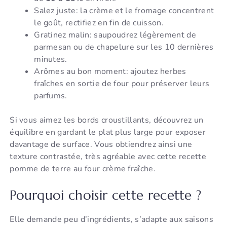
Salez juste: la crème et le fromage concentrent
le goût, rectifiez en fin de cuisson.
Gratinez malin: saupoudrez légèrement de
parmesan ou de chapelure sur les 10 dernières
minutes.
Arômes au bon moment: ajoutez herbes
fraîches en sortie de four pour préserver leurs
parfums.
Si vous aimez les bords croustillants, découvrez un
équilibre en gardant le plat plus large pour exposer
davantage de surface. Vous obtiendrez ainsi une
texture contrastée, très agréable avec cette recette
pomme de terre au four crème fraîche.
Pourquoi choisir cette recette ?
Elle demande peu d’ingrédients, s’adapte aux saisons