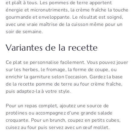
et plaît à tous. Les pommes de terre apportent
énergie et micronutriments, la crème fraîche la touche
gourmande et enveloppante. Le résultat est soigné,
avec une vraie maîtrise de la cuisson même pour un
soir de semaine.
Variantes de la recette
Ce plat se personnalise facilement. Vous pouvez jouer
sur les herbes, le fromage, la forme de coupe, ou
enrichir la garniture selon l’occasion. Gardez la base
de la recette pomme de terre au four crème fraîche,
puis adaptez-la à votre style.
Pour un repas complet, ajoutez une source de
protéines ou accompagnez d’une grande salade
croquante. Pour un brunch, coupez en petits cubes,
cuisez au four puis servez avec un œuf mollet.