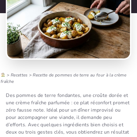
>
Recettes
>
Recette de pommes de terre au four à la crème
fraîche
Des pommes de terre fondantes, une croûte dorée et
une crème fraîche parfumée : ce plat réconfort promet
zéro fausse note. Idéal pour un dîner improvisé ou
pour accompagner une viande, il demande peu
d’efforts. Avec quelques ingrédients bien choisis et
deux ou trois gestes clés, vous obtiendrez un résultat