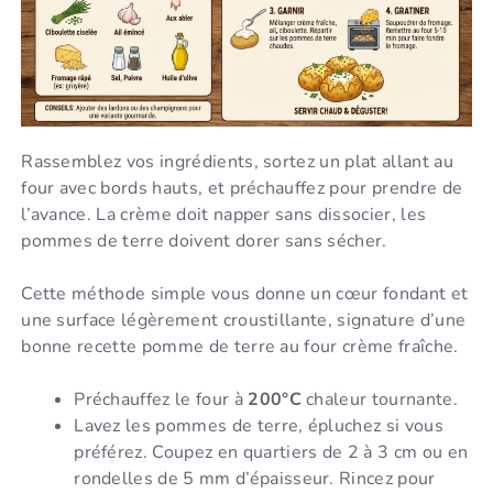
Rassemblez vos ingrédients, sortez un plat allant au
four avec bords hauts, et préchauffez pour prendre de
l’avance. La crème doit napper sans dissocier, les
pommes de terre doivent dorer sans sécher.
Cette méthode simple vous donne un cœur fondant et
une surface légèrement croustillante, signature d’une
bonne recette pomme de terre au four crème fraîche.
Préchauffez le four à
200°C
chaleur tournante.
Lavez les pommes de terre, épluchez si vous
préférez. Coupez en quartiers de 2 à 3 cm ou en
rondelles de 5 mm d’épaisseur. Rincez pour