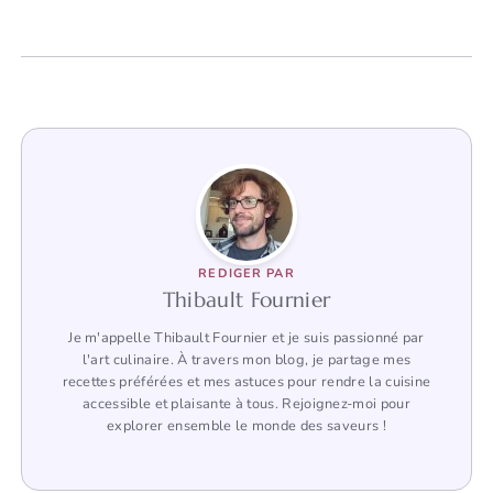
REDIGER PAR
Thibault Fournier
Je m'appelle Thibault Fournier et je suis passionné par
l'art culinaire. À travers mon blog, je partage mes
recettes préférées et mes astuces pour rendre la cuisine
accessible et plaisante à tous. Rejoignez-moi pour
explorer ensemble le monde des saveurs !