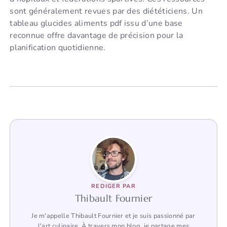
sont généralement revues par des diététiciens. Un
tableau glucides aliments pdf issu d’une base
reconnue offre davantage de précision pour la
planification quotidienne.
REDIGER PAR
Thibault Fournier
Je m'appelle Thibault Fournier et je suis passionné par
l'art culinaire. À travers mon blog, je partage mes