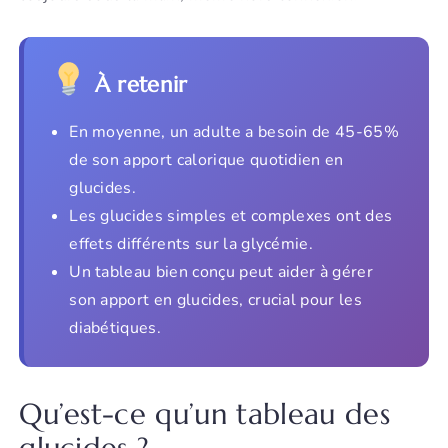
À retenir
En moyenne, un adulte a besoin de 45-65%
de son apport calorique quotidien en
glucides.
Les glucides simples et complexes ont des
effets différents sur la glycémie.
Un tableau bien conçu peut aider à gérer
son apport en glucides, crucial pour les
diabétiques.
Qu’est-ce qu’un tableau des