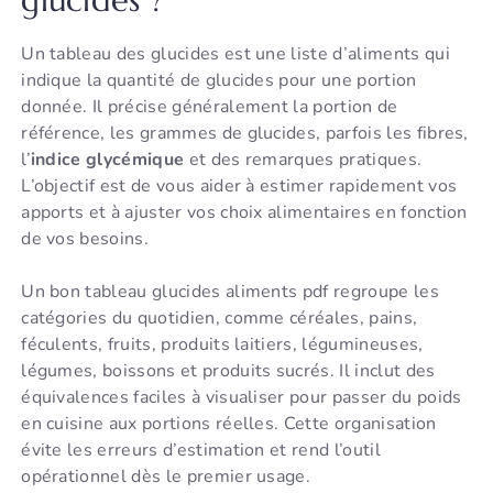
glucides ?
Un tableau des glucides est une liste d’aliments qui
indique la quantité de glucides pour une portion
donnée. Il précise généralement la portion de
référence, les grammes de glucides, parfois les fibres,
l’
indice glycémique
et des remarques pratiques.
L’objectif est de vous aider à estimer rapidement vos
apports et à ajuster vos choix alimentaires en fonction
de vos besoins.
Un bon tableau glucides aliments pdf regroupe les
catégories du quotidien, comme céréales, pains,
féculents, fruits, produits laitiers, légumineuses,
légumes, boissons et produits sucrés. Il inclut des
équivalences faciles à visualiser pour passer du poids
en cuisine aux portions réelles. Cette organisation
évite les erreurs d’estimation et rend l’outil
opérationnel dès le premier usage.