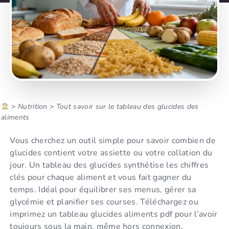
>
Nutrition
>
Tout savoir sur le tableau des glucides des
aliments
Vous cherchez un outil simple pour savoir combien de
glucides contient votre assiette ou votre collation du
jour. Un tableau des glucides synthétise les chiffres
clés pour chaque aliment et vous fait gagner du
temps. Idéal pour équilibrer ses menus, gérer sa
glycémie et planifier ses courses. Téléchargez ou
imprimez un tableau glucides aliments pdf pour l’avoir
toujours sous la main, même hors connexion.