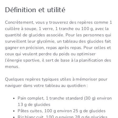
Définition et utilité
Concrètement, vous y trouverez des repères comme 1
cuillère à soupe, 1 verre, 1 tranche ou 100 g, avec la
quantité de glucides associée. Pour les personnes qui
surveillent leur glycémie, un tableau des glucides fait
gagner en précision, repas après repas. Pour celles et
ceux qui veulent perdre du poids ou optimiser
l’énergie sportive, il sert de base à la planification des
menus.
Quelques repères typiques utiles à mémoriser pour
naviguer dans votre tableau au quotidien :
Pain complet, 1 tranche standard (30 g) environ
13 g de glucides
Pâtes cuites, 100 g environ 25 g de glucides
Riz blanc cuit, 100 g environ 28 g de glucides