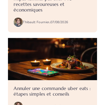
recettes savoureuses et
économiques
Thibault Fournier
.
07/08/2026
Annuler une commande uber eats :
étapes simples et conseils