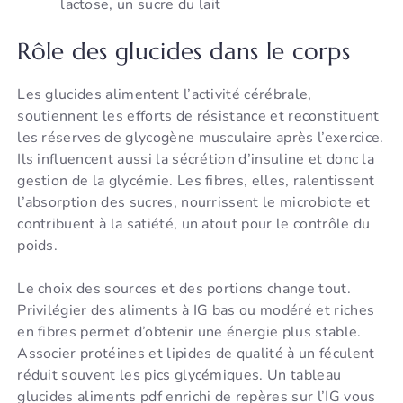
lactose, un sucre du lait
Rôle des glucides dans le corps
Les glucides alimentent l’activité cérébrale,
soutiennent les efforts de résistance et reconstituent
les réserves de glycogène musculaire après l’exercice.
Ils influencent aussi la sécrétion d’insuline et donc la
gestion de la glycémie. Les fibres, elles, ralentissent
l’absorption des sucres, nourrissent le microbiote et
contribuent à la satiété, un atout pour le contrôle du
poids.
Le choix des sources et des portions change tout.
Privilégier des aliments à IG bas ou modéré et riches
en fibres permet d’obtenir une énergie plus stable.
Associer protéines et lipides de qualité à un féculent
réduit souvent les pics glycémiques. Un tableau
glucides aliments pdf enrichi de repères sur l’IG vous