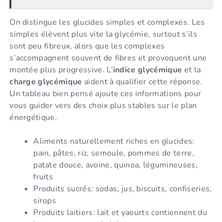
On distingue les glucides simples et complexes. Les
simples élèvent plus vite la glycémie, surtout s’ils
sont peu fibreux, alors que les complexes
s’accompagnent souvent de fibres et provoquent une
montée plus progressive. L’
indice glycémique
et la
charge glycémique
aident à qualifier cette réponse.
Un tableau bien pensé ajoute ces informations pour
vous guider vers des choix plus stables sur le plan
énergétique.
Aliments naturellement riches en glucides:
pain, pâtes, riz, semoule, pommes de terre,
patate douce, avoine, quinoa, légumineuses,
fruits
Produits sucrés: sodas, jus, biscuits, confiseries,
sirops
Produits laitiers: lait et yaourts contiennent du