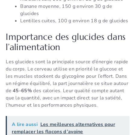
Banane moyenne, 150 g environ 30 g de
glucides
Lentilles cuites, 100 g environ 18 g de glucides
Importance des glucides dans
l’alimentation
Les glucides sont la principale source d’énergie rapide
du corps. Le cerveau utilise en priorité le glucose et
les muscles stockent du glycogène pour l’effort. Dans
un régime équilibré, la part journalière se situe autour
de
45-65%
des calories. Leur qualité compte autant
que la quantité, avec un impact direct sur la satiété,
l’humeur et les performances physiques.
A lire aussi
Les meilleures alternatives pour
remplacer les flocons d’avoine