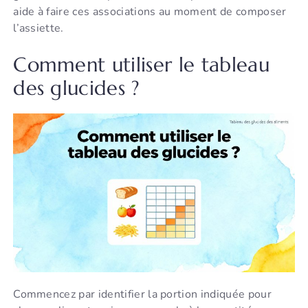
aide à faire ces associations au moment de composer
l’assiette.
Comment utiliser le tableau
des glucides ?
Commencez par identifier la portion indiquée pour