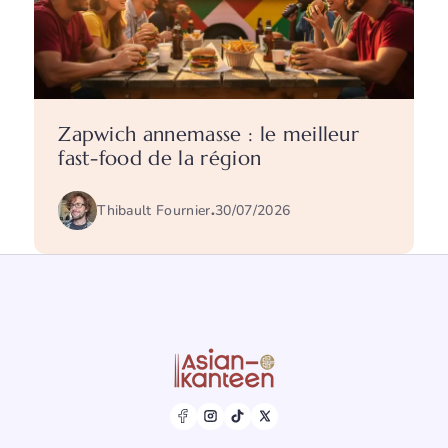
Zapwich annemasse : le meilleur
fast-food de la région
Thibault Fournier
.
30/07/2026