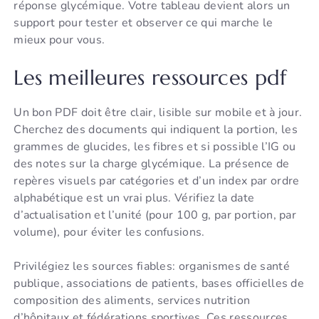
réponse glycémique. Votre tableau devient alors un
support pour tester et observer ce qui marche le
mieux pour vous.
Les meilleures ressources pdf
Un bon PDF doit être clair, lisible sur mobile et à jour.
Cherchez des documents qui indiquent la portion, les
grammes de glucides, les fibres et si possible l’IG ou
des notes sur la charge glycémique. La présence de
repères visuels par catégories et d’un index par ordre
alphabétique est un vrai plus. Vérifiez la date
d’actualisation et l’unité (pour 100 g, par portion, par
volume), pour éviter les confusions.
Privilégiez les sources fiables: organismes de santé
publique, associations de patients, bases officielles de
composition des aliments, services nutrition
d’hôpitaux et fédérations sportives. Ces ressources