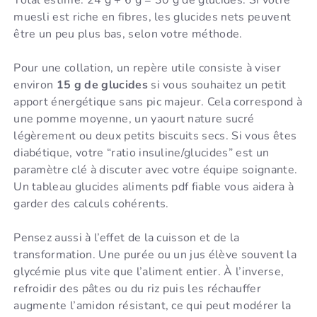
muesli est riche en fibres, les glucides nets peuvent
être un peu plus bas, selon votre méthode.
Pour une collation, un repère utile consiste à viser
environ
15 g de glucides
si vous souhaitez un petit
apport énergétique sans pic majeur. Cela correspond à
une pomme moyenne, un yaourt nature sucré
légèrement ou deux petits biscuits secs. Si vous êtes
diabétique, votre “ratio insuline/glucides” est un
paramètre clé à discuter avec votre équipe soignante.
Un tableau glucides aliments pdf fiable vous aidera à
garder des calculs cohérents.
Pensez aussi à l’effet de la cuisson et de la
transformation. Une purée ou un jus élève souvent la
glycémie plus vite que l’aliment entier. À l’inverse,
refroidir des pâtes ou du riz puis les réchauffer
augmente l’amidon résistant, ce qui peut modérer la