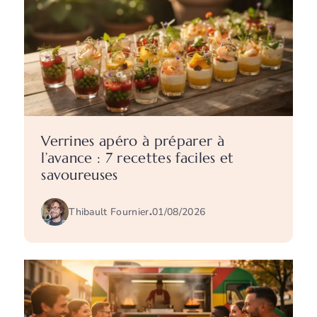
Verrines apéro à préparer à
l’avance : 7 recettes faciles et
savoureuses
Thibault Fournier
.
01/08/2026