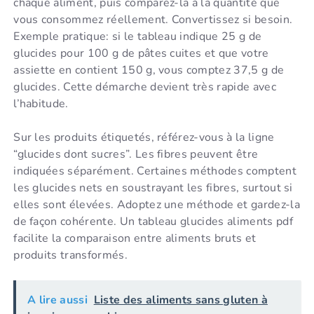
chaque aliment, puis comparez-la à la quantité que
vous consommez réellement. Convertissez si besoin.
Exemple pratique: si le tableau indique 25 g de
glucides pour 100 g de pâtes cuites et que votre
assiette en contient 150 g, vous comptez 37,5 g de
glucides. Cette démarche devient très rapide avec
l’habitude.
Sur les produits étiquetés, référez-vous à la ligne
“glucides dont sucres”. Les fibres peuvent être
indiquées séparément. Certaines méthodes comptent
les glucides nets en soustrayant les fibres, surtout si
elles sont élevées. Adoptez une méthode et gardez-la
de façon cohérente. Un tableau glucides aliments pdf
facilite la comparaison entre aliments bruts et
produits transformés.
A lire aussi
Liste des aliments sans gluten à