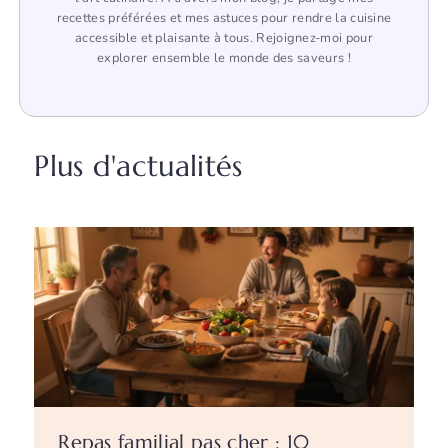
recettes préférées et mes astuces pour rendre la cuisine
accessible et plaisante à tous. Rejoignez-moi pour
explorer ensemble le monde des saveurs !
Plus d'actualités
Repas familial pas cher : 10