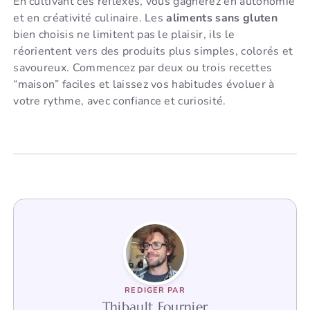
En cultivant ces réflexes, vous gagnerez en autonomie
et en créativité culinaire. Les
aliments sans gluten
bien choisis ne limitent pas le plaisir, ils le
réorientent vers des produits plus simples, colorés et
savoureux. Commencez par deux ou trois recettes
“maison” faciles et laissez vos habitudes évoluer à
votre rythme, avec confiance et curiosité.
REDIGER PAR
Thibault Fournier