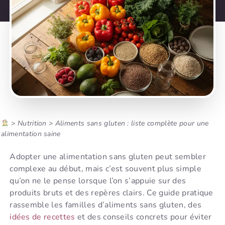
>
Nutrition
>
Aliments sans gluten : liste complète pour une
alimentation saine
Adopter une alimentation sans gluten peut sembler
complexe au début, mais c’est souvent plus simple
qu’on ne le pense lorsque l’on s’appuie sur des
produits bruts et des repères clairs. Ce guide pratique
rassemble les familles d’aliments sans gluten, des
idées de recettes
et des conseils concrets pour éviter