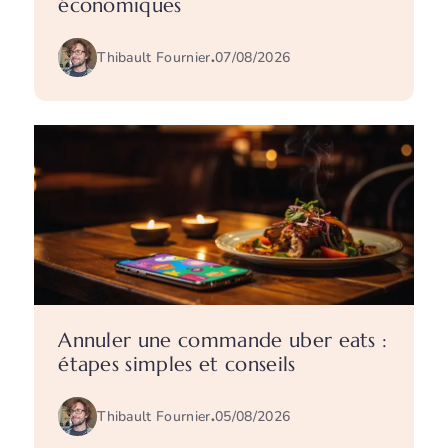
économiques
Thibault Fournier
.
07/08/2026
Annuler une commande uber eats :
étapes simples et conseils
Thibault Fournier
.
05/08/2026