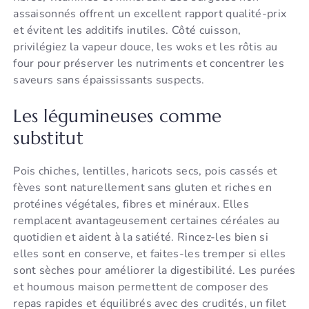
assaisonnés offrent un excellent rapport qualité-prix
et évitent les additifs inutiles. Côté cuisson,
privilégiez la vapeur douce, les woks et les rôtis au
four pour préserver les nutriments et concentrer les
saveurs sans épaississants suspects.
Les légumineuses comme
substitut
Pois chiches, lentilles, haricots secs, pois cassés et
fèves sont naturellement sans gluten et riches en
protéines végétales, fibres et minéraux. Elles
remplacent avantageusement certaines céréales au
quotidien et aident à la satiété. Rincez-les bien si
elles sont en conserve, et faites-les tremper si elles
sont sèches pour améliorer la digestibilité. Les purées
et houmous maison permettent de composer des
repas rapides et équilibrés avec des crudités, un filet