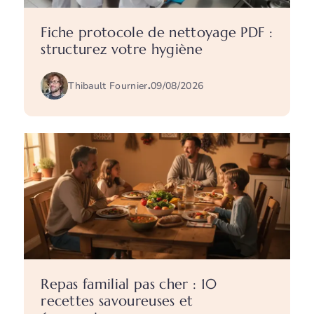
Fiche protocole de nettoyage PDF :
structurez votre hygiène
Thibault Fournier
.
09/08/2026
Repas familial pas cher : 10
recettes savoureuses et