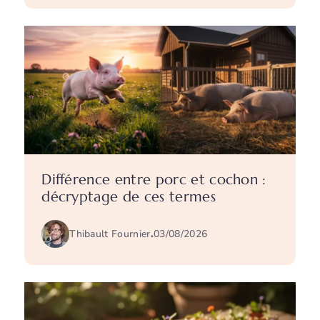
Différence entre porc et cochon :
décryptage de ces termes
Thibault Fournier
.
03/08/2026