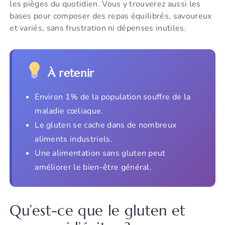
les pièges du quotidien. Vous y trouverez aussi les
bases pour composer des repas équilibrés, savoureux
et variés, sans frustration ni dépenses inutiles.
À retenir
Environ 1% de la population souffre de la
maladie cœliaque.
Le gluten se cache dans de nombreux
aliments industriels.
Une alimentation sans gluten peut
améliorer le bien-être général.
Qu’est-ce que le gluten et