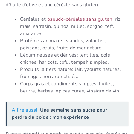
d’huile d’olive et une céréale sans gluten.
Céréales et
pseudo-céréales sans gluten
: riz,
maïs, sarrasin, quinoa, millet, sorgho, teff,
amarante.
Protéines animales: viandes, volailles,
poissons, œufs, fruits de mer nature.
Légumineuses et dérivés: lentilles, pois
chiches, haricots, tofu, tempeh simples.
Produits laitiers nature: lait, yaourts natures,
fromages non aromatisés.
Corps gras et condiments simples: huiles,
beurre, herbes, épices pures, vinaigre de vin.
A lire aussi
Une semaine sans sucre pour
perdre du poids : mon expérience