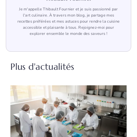
Je m'appelle Thibault Fournier et je suis passionné par
l'art culinaire. À travers mon blog, je partage mes
recettes préférées et mes astuces pour rendre la cuisine
accessible et plaisante à tous. Rejoignez-moi pour
explorer ensemble le monde des saveurs !
Plus d'actualités