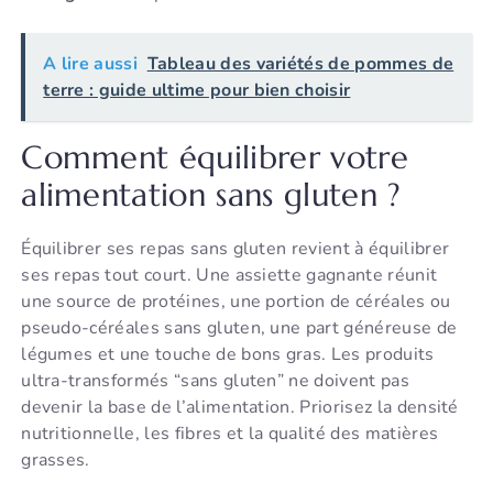
A lire aussi
Tableau des variétés de pommes de
terre : guide ultime pour bien choisir
Comment équilibrer votre
alimentation sans gluten ?
Équilibrer ses repas sans gluten revient à équilibrer
ses repas tout court. Une assiette gagnante réunit
une source de protéines, une portion de céréales ou
pseudo-céréales sans gluten, une part généreuse de
légumes et une touche de bons gras. Les produits
ultra-transformés “sans gluten” ne doivent pas
devenir la base de l’alimentation. Priorisez la densité
nutritionnelle, les fibres et la qualité des matières
grasses.