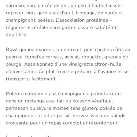
sarrasin, eau, pincée de sel, un peu d’huile. Laissez
reposer, puis garnissez d’œuf, fromage, épinards et
champignons poêlés. L’association protéines +
légumes + céréale sans gluten assure satiété et
équilibre.
Bowl quinoa express: quinoa cuit, pois chiches rôtis au
paprika, tomates cerises, avocat, roquette, graines de
courge. Assaisonnez d’une vinaigrette citron-huile
d’olive-tahini. Ce plat froid se prépare à l’avance et se
transporte facilement.
Polenta crémeuse aux champignons: polenta cuite
dans un mélange eau-lait ou boisson végétale,
parmesan ou levure maltée sans gluten, poêlée de
champignons à l’ail et persil. Servez avec une salade
croquante pour un repas complet et réconfortant.