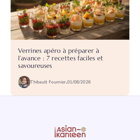
Verrines apéro à préparer à
l’avance : 7 recettes faciles et
savoureuses
Thibault Fournier
.
01/08/2026