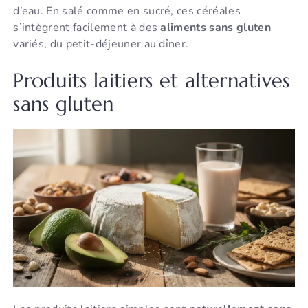
d’eau. En salé comme en sucré, ces céréales
s’intègrent facilement à des
aliments sans gluten
variés, du petit-déjeuner au dîner.
Produits laitiers et alternatives
sans gluten