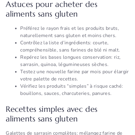
Astuces pour acheter des
aliments sans gluten
Préférez le rayon frais et les produits bruts,
naturellement sans gluten et moins chers.
Contrôlez la liste d’ingrédients: courte,
compréhensible, sans farines de blé ni malt.
Repérez les bases longues conservation: riz,
sarrasin, quinoa, légumineuses sèches.
Testez une nouvelle farine par mois pour élargir
votre palette de recettes.
Vérifiez les produits “simples” à risque caché:
bouillons, sauces, charcuteries, panures.
Recettes simples avec des
aliments sans gluten
Galettes de sarrasin complètes: mélangez farine de