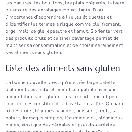
les panures, les bouillons, les plats préparés, la bière
ou encore des enrobages croustillants. D’où
l’importance d’apprendre à lire les étiquettes et
d’identifier les termes à risque comme blé, froment,
orge, malt, seigle, épeautre et kamut. S’orienter vers
des produits bruts et cuisiner davantage permet de
maîtriser sa consommation et de choisir sereinement
ses aliments sans gluten.
Liste des aliments sans gluten
La bonne nouvelle, c’est qu’une très large palette
d’aliments est naturellement compatible avec une
alimentation sans gluten. Les produits frais et peu
transformés constituent la base la plus sûre. On parle
ici des fruits, légumes, viandes, poissons, œufs, lait
nature, fromages simples, légumineuses, oléagineux,
huiles, ainsi que des céréales et pseudo-céréales