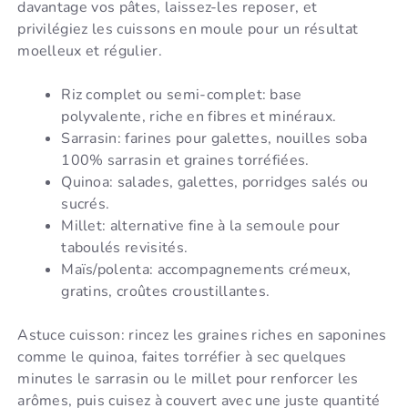
davantage vos pâtes, laissez-les reposer, et
privilégiez les cuissons en moule pour un résultat
moelleux et régulier.
Riz complet ou semi-complet: base
polyvalente, riche en fibres et minéraux.
Sarrasin: farines pour galettes, nouilles soba
100% sarrasin et graines torréfiées.
Quinoa: salades, galettes, porridges salés ou
sucrés.
Millet: alternative fine à la semoule pour
taboulés revisités.
Maïs/polenta: accompagnements crémeux,
gratins, croûtes croustillantes.
Astuce cuisson: rincez les graines riches en saponines
comme le quinoa, faites torréfier à sec quelques
minutes le sarrasin ou le millet pour renforcer les
arômes, puis cuisez à couvert avec une juste quantité