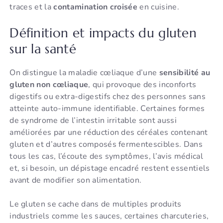
traces et la
contamination croisée
en cuisine.
Définition et impacts du gluten
sur la santé
On distingue la maladie cœliaque d’une
sensibilité au
gluten non cœliaque
, qui provoque des inconforts
digestifs ou extra-digestifs chez des personnes sans
atteinte auto-immune identifiable. Certaines formes
de syndrome de l’intestin irritable sont aussi
améliorées par une réduction des céréales contenant
gluten et d’autres composés fermentescibles. Dans
tous les cas, l’écoute des symptômes, l’avis médical
et, si besoin, un dépistage encadré restent essentiels
avant de modifier son alimentation.
Le gluten se cache dans de multiples produits
industriels comme les sauces, certaines charcuteries,