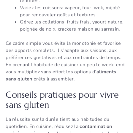
lentilles.
Variez les cuissons: vapeur, four, wok, mijoté
pour renouveler goûts et textures.
Gérez les collations: fruits frais, yaourt nature,
poignée de noix, crackers maison au sarrasin.
Ce cadre simple vous évite la monotonie et favorise
des apports complets. Il s’adapte aux saisons, aux
préférences gustatives et aux contraintes de temps.
En prenant l’habitude de cuisiner un peu le week-end,
vous multipliez sans effort les options d’
aliments
sans gluten
prêts à assembler.
Conseils pratiques pour vivre
sans gluten
La réussite sur la durée tient aux habitudes du
quotidien. En cuisine, réduisez la
contamination